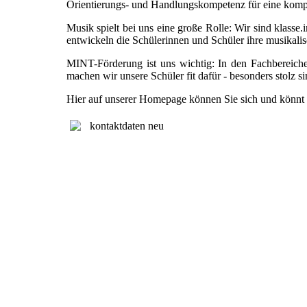
Orientierungs- und Handlungskompetenz für eine kompl
Musik spielt bei uns eine große Rolle: Wir sind klass
entwickeln die Schülerinnen und Schüler ihre musikali
MINT-Förderung ist uns wichtig: In den Fachbereichen
machen wir unsere Schüler fit dafür - besonders stolz s
Hier auf unserer Homepage können Sie sich und könnt i