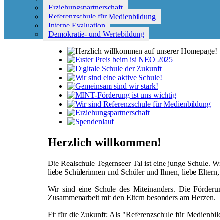
Erziehungspartnerschaft
Referenzschule für Medienbildung
Interne Evaluation
Demokratie- und Wertebildung
Herzlich willkommen!
Die Realschule Tegernseer Tal ist eine junge Schule. W
liebe Schülerinnen und Schüler und Ihnen, liebe Eltern,
Wir sind eine Schule des Miteinanders. Die Förderu
Zusammenarbeit mit den Eltern besonders am Herzen.
Fit für die Zukunft: Als "Referenzschule für Medienbi