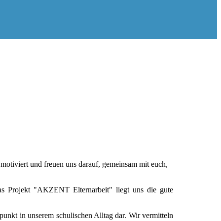
 motiviert und freuen uns darauf, gemeinsam mit euch,
as Projekt "AKZENT Elternarbeit" liegt uns die gute
unkt in unserem schulischen Alltag dar. Wir vermitteln