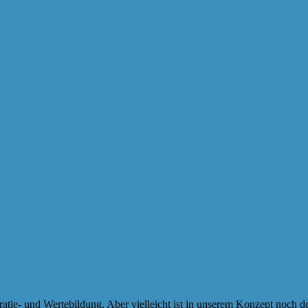
atie- und Wertebildung. Aber vielleicht ist in unserem Konzept noch de