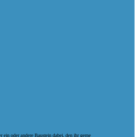
r ein oder andere Baustein dabei, den ihr gerne